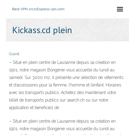
Best VPN 2021
Express vpn.com
Kickass.cd plein
Guest
– Situé en plein centre de Lausanne depuis sa création en
1901, notre magasin Bongénie vous accueille du lundi au
samedi. Sur 3000 m2, il présente une sélection de vêtements
et d’accessoires pour la femme, l’homme et l’enfant. Horaires
avec les transports publics. Achetez dès maintenant votre
billet de transports publics sur search.ch ou sur notre
application et bénéficiez de
– Situé en plein centre de Lausanne depuis sa création en
1901, notre magasin Bongénie vous accueille du lundi au