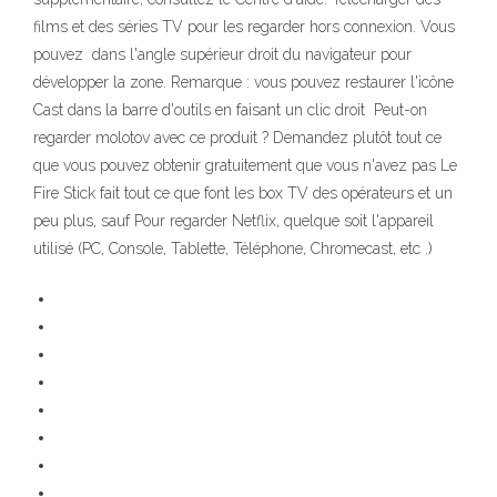
films et des séries TV pour les regarder hors connexion. Vous
pouvez dans l'angle supérieur droit du navigateur pour
développer la zone. Remarque : vous pouvez restaurer l'icône
Cast dans la barre d'outils en faisant un clic droit Peut-on
regarder molotov avec ce produit ? Demandez plutôt tout ce
que vous pouvez obtenir gratuitement que vous n'avez pas Le
Fire Stick fait tout ce que font les box TV des opérateurs et un
peu plus, sauf Pour regarder Netflix, quelque soit l'appareil
utilisé (PC, Console, Tablette, Téléphone, Chromecast, etc .)