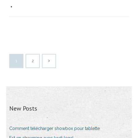
1
2
New Posts
Comment télécharger showbox pour tablette