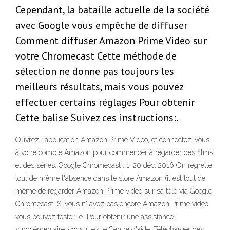
Cependant, la bataille actuelle de la société
avec Google vous empêche de diffuser
Comment diffuser Amazon Prime Video sur
votre Chromecast Cette méthode de
sélection ne donne pas toujours les
meilleurs résultats, mais vous pouvez
effectuer certains réglages Pour obtenir
Cette balise Suivez ces instructions:.
Ouvrez l'application Amazon Prime Video, et connectez-vous
à votre compte Amazon pour commencer à regarder des films
et des séries. Google Chromecast . 1. 20 déc. 2016 On regrette
tout de même l'absence dans le store Amazon (il est tout de
même de regarder Amazon Prime vidéo sur sa télé via Google
Chromecast. Si vous n' avez pas encore Amazon Prime vidéo,
vous pouvez tester le Pour obtenir une assistance
supplémentaire, consultez le Centre d'aide. Télécharger des